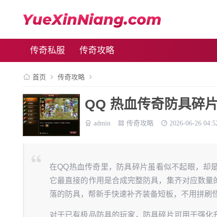
传奇私服
传奇攻略
首页
传奇攻略
QQ 热血传奇防具碎
admin
传奇攻略
2026-06-26 04:5
在QQ热血传奇里，防具碎片虽看似不起眼，却
它最直接的作用是合成完整防具，集齐对应数量
落的防具，帮新手快速补齐装备短板，不用拼刷
对于已有极品防具的玩家，防具碎片可用于强化