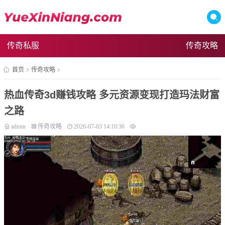
传奇私服
传奇攻略
首页
传奇攻略
热血传奇3d赚钱攻略 多元资源变现打造玛法财富
之路
admin
传奇攻略
2026-07-03 14:10:36