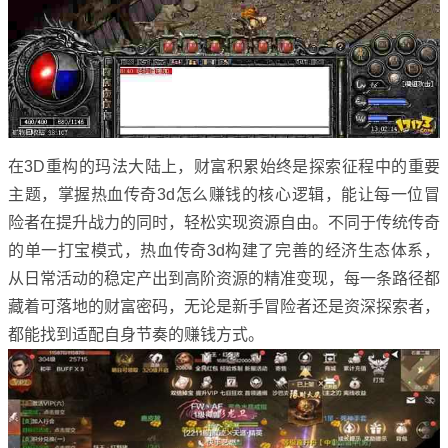
在3D重构的玛法大陆上，财富积累始终是探索征程中的重要
主题，掌握热血传奇3d怎么赚钱的核心逻辑，能让每一位冒
险者在提升战力的同时，轻松实现资源自由。不同于传统传奇
的单一打宝模式，热血传奇3d构建了完善的经济生态体系，
从日常活动的稳定产出到高阶资源的精准变现，每一条路径都
藏着可落地的财富密码，无论是新手冒险者还是资深探索者，
都能找到适配自身节奏的赚钱方式。