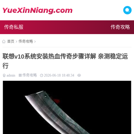
传奇私服
传奇攻略
首页
传奇攻略
联想v10系统安装热血传奇步骤详解 亲测稳定运
行
admin
传奇攻略
2026-06-18 18:48:34